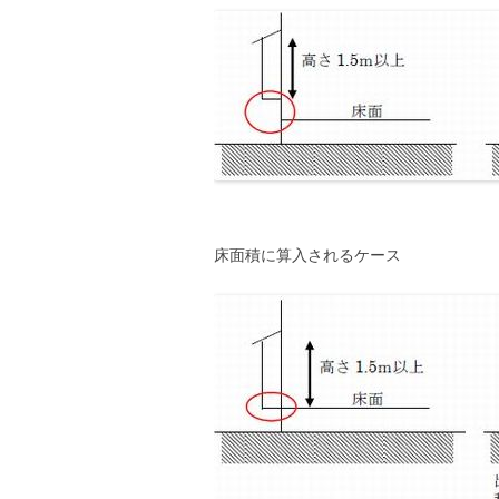
床面積に算入されるケース