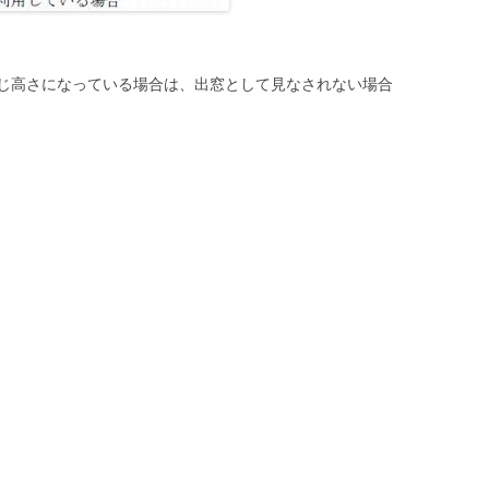
じ高さになっている場合は、出窓として見なされない場合